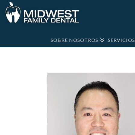
SOBRE NOSOTROS
SERVICIO