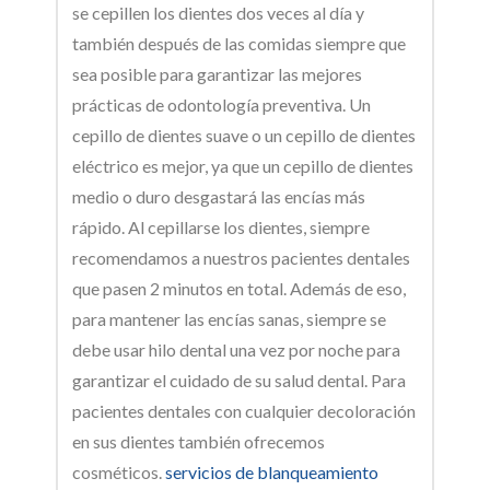
se cepillen los dientes dos veces al día y
también después de las comidas siempre que
sea posible para garantizar las mejores
prácticas de odontología preventiva. Un
cepillo de dientes suave o un cepillo de dientes
eléctrico es mejor, ya que un cepillo de dientes
medio o duro desgastará las encías más
rápido. Al cepillarse los dientes, siempre
recomendamos a nuestros pacientes dentales
que pasen 2 minutos en total. Además de eso,
para mantener las encías sanas, siempre se
debe usar hilo dental una vez por noche para
garantizar el cuidado de su salud dental. Para
pacientes dentales con cualquier decoloración
en sus dientes también ofrecemos
cosméticos.
servicios de blanqueamiento