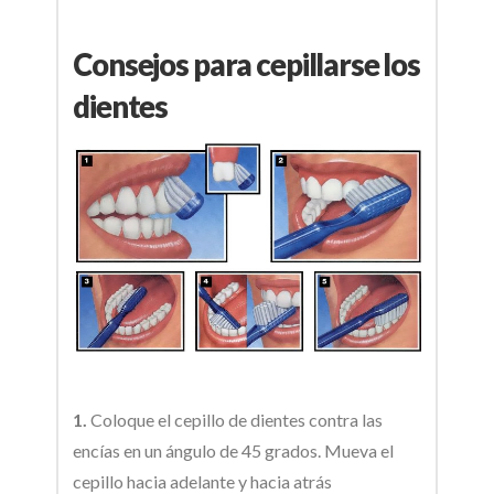
Consejos para cepillarse los
dientes
1.
Coloque el cepillo de dientes contra las
encías en un ángulo de 45 grados. Mueva el
cepillo hacia adelante y hacia atrás