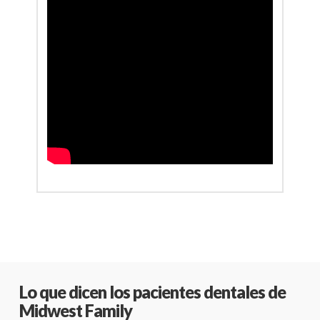
Lo que dicen los pacientes dentales de
Midwest Family