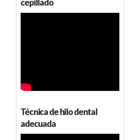
cepillado
Técnica de hilo dental
adecuada