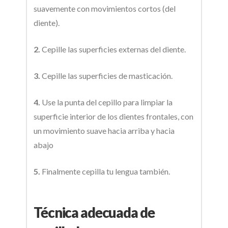
suavemente con movimientos cortos (del
diente).
2.
Cepille las superficies externas del diente.
3.
Cepille las superficies de masticación.
4.
Use la punta del cepillo para limpiar la
superficie interior de los dientes frontales, con
un movimiento suave hacia arriba y hacia
abajo
5.
Finalmente cepilla tu lengua también.
Técnica adecuada de