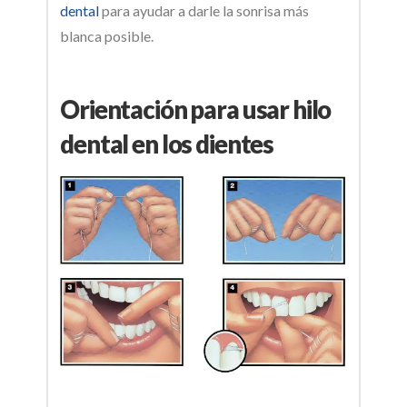
dental
para ayudar a darle la sonrisa más
blanca posible.
Orientación para usar hilo
dental en los dientes